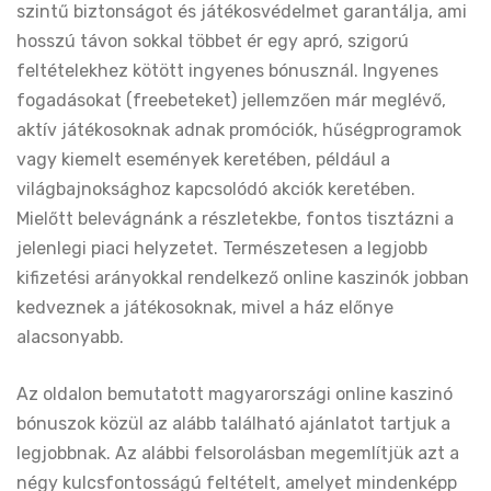
szintű biztonságot és játékosvédelmet garantálja, ami
hosszú távon sokkal többet ér egy apró, szigorú
feltételekhez kötött ingyenes bónusznál. Ingyenes
fogadásokat (freebeteket) jellemzően már meglévő,
aktív játékosoknak adnak promóciók, hűségprogramok
vagy kiemelt események keretében, például a
világbajnoksághoz kapcsolódó akciók keretében.
Mielőtt belevágnánk a részletekbe, fontos tisztázni a
jelenlegi piaci helyzetet. Természetesen a legjobb
kifizetési arányokkal rendelkező online kaszinók jobban
kedveznek a játékosoknak, mivel a ház előnye
alacsonyabb.
Az oldalon bemutatott magyarországi online kaszinó
bónuszok közül az alább található ajánlatot tartjuk a
legjobbnak. Az alábbi felsorolásban megemlítjük azt a
négy kulcsfontosságú feltételt, amelyet mindenképp