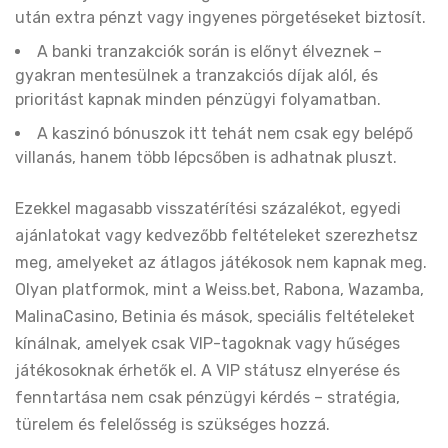
után extra pénzt vagy ingyenes pörgetéseket biztosít.
A banki tranzakciók során is előnyt élveznek –
gyakran mentesülnek a tranzakciós díjak alól, és
prioritást kapnak minden pénzügyi folyamatban.
A kaszinó bónuszok itt tehát nem csak egy belépő
villanás, hanem több lépcsőben is adhatnak pluszt.
Ezekkel magasabb visszatérítési százalékot, egyedi
ajánlatokat vagy kedvezőbb feltételeket szerezhetsz
meg, amelyeket az átlagos játékosok nem kapnak meg.
Olyan platformok, mint a Weiss.bet, Rabona, Wazamba,
MalinaCasino, Betinia és mások, speciális feltételeket
kínálnak, amelyek csak VIP-tagoknak vagy hűséges
játékosoknak érhetők el. A VIP státusz elnyerése és
fenntartása nem csak pénzügyi kérdés – stratégia,
türelem és felelősség is szükséges hozzá.