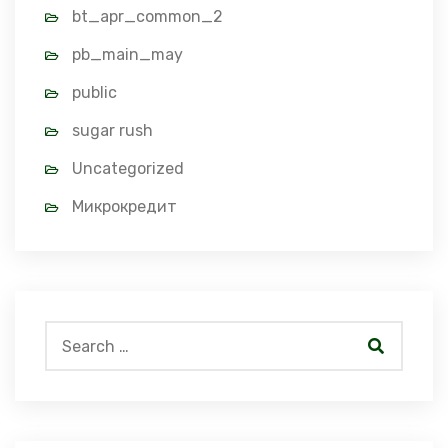
bt_apr_common_2
pb_main_may
public
sugar rush
Uncategorized
Микрокредит