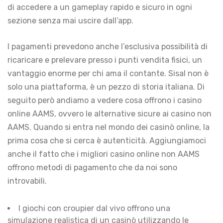
di accedere a un gameplay rapido e sicuro in ogni
sezione senza mai uscire dall’app.
I pagamenti prevedono anche l’esclusiva possibilità di
ricaricare e prelevare presso i punti vendita fisici, un
vantaggio enorme per chi ama il contante. Sisal non è
solo una piattaforma, è un pezzo di storia italiana. Di
seguito però andiamo a vedere cosa offrono i casino
online AAMS, ovvero le alternative sicure ai casino non
AAMS. Quando si entra nel mondo dei casinò online, la
prima cosa che si cerca è autenticità. Aggiungiamoci
anche il fatto che i migliori casino online non AAMS
offrono metodi di pagamento che da noi sono
introvabili.
I giochi con croupier dal vivo offrono una
simulazione realistica di un casinò utilizzando le