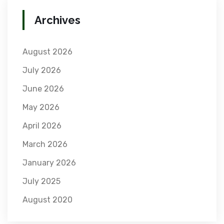
Archives
August 2026
July 2026
June 2026
May 2026
April 2026
March 2026
January 2026
July 2025
August 2020