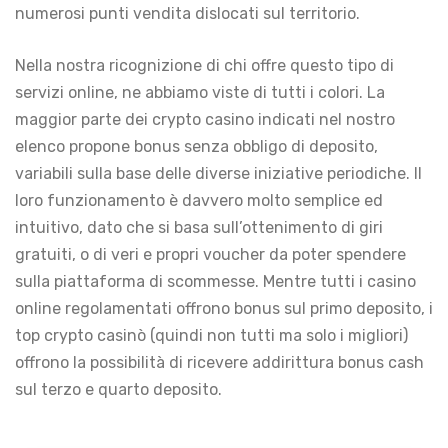
numerosi punti vendita dislocati sul territorio.
Nella nostra ricognizione di chi offre questo tipo di
servizi online, ne abbiamo viste di tutti i colori. La
maggior parte dei crypto casino indicati nel nostro
elenco propone bonus senza obbligo di deposito,
variabili sulla base delle diverse iniziative periodiche. Il
loro funzionamento è davvero molto semplice ed
intuitivo, dato che si basa sull’ottenimento di giri
gratuiti, o di veri e propri voucher da poter spendere
sulla piattaforma di scommesse. Mentre tutti i casino
online regolamentati offrono bonus sul primo deposito, i
top crypto casinò (quindi non tutti ma solo i migliori)
offrono la possibilità di ricevere addirittura bonus cash
sul terzo e quarto deposito.