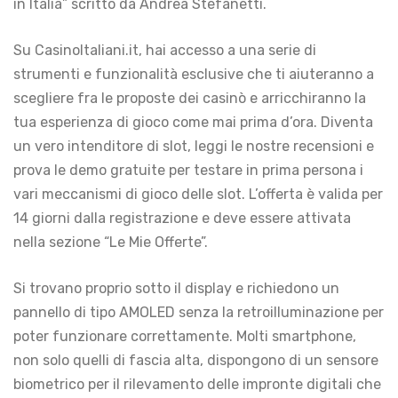
in Italia” scritto da Andrea Stefanetti.
Su CasinoItaliani.it, hai accesso a una serie di
strumenti e funzionalità esclusive che ti aiuteranno a
scegliere fra le proposte dei casinò e arricchiranno la
tua esperienza di gioco come mai prima d’ora. Diventa
un vero intenditore di slot, leggi le nostre recensioni e
prova le demo gratuite per testare in prima persona i
vari meccanismi di gioco delle slot. L’offerta è valida per
14 giorni dalla registrazione e deve essere attivata
nella sezione “Le Mie Offerte”.
Si trovano proprio sotto il display e richiedono un
pannello di tipo AMOLED senza la retroilluminazione per
poter funzionare correttamente. Molti smartphone,
non solo quelli di fascia alta, dispongono di un sensore
biometrico per il rilevamento delle impronte digitali che