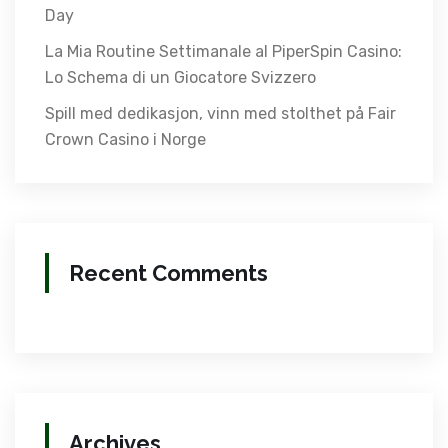
Day
La Mia Routine Settimanale al PiperSpin Casino:
Lo Schema di un Giocatore Svizzero
Spill med dedikasjon, vinn med stolthet på Fair
Crown Casino i Norge
Recent Comments
Archives